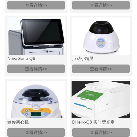
查看详情>>
查看详情>>
NovaGene Q6
点动小精灵
查看详情>>
查看详情>>
迷你离心机
DHelix-Q8 实时荧光定
查看详情>>
查看详情>>